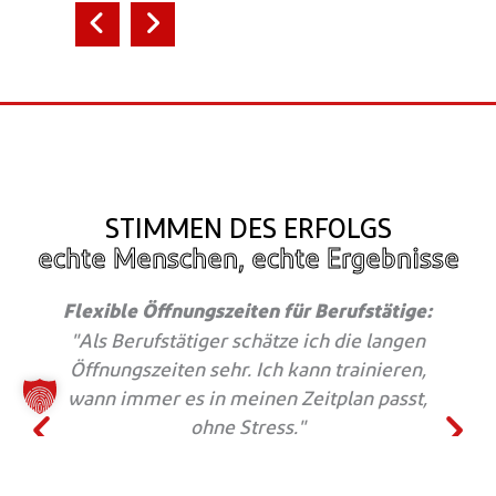
STIMMEN DES ERFOLGS
echte Menschen, echte Ergebnisse
Flexible Öffnungszeiten für Berufstätige:
"Als Berufstätiger schätze ich die langen
Öffnungszeiten sehr. Ich kann trainieren,
wann immer es in meinen Zeitplan passt,
ohne Stress."
Karl-Uwe
37 Jahre