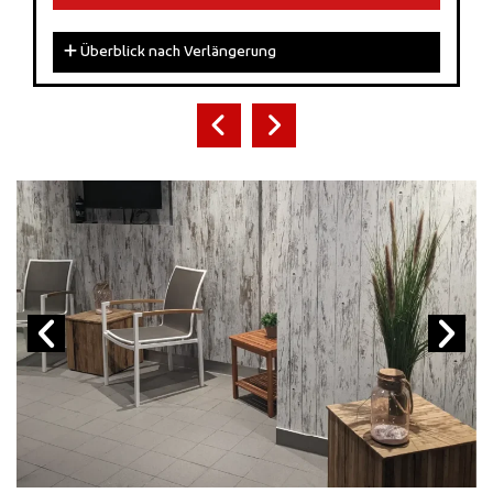
Überblick nach Verlängerung