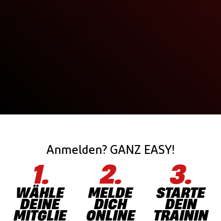
Anmelden? GANZ EASY!
WÄHLE
MELDE
STARTE
DEINE
DICH
DEIN
MITGLIE
ONLINE
TRAININ