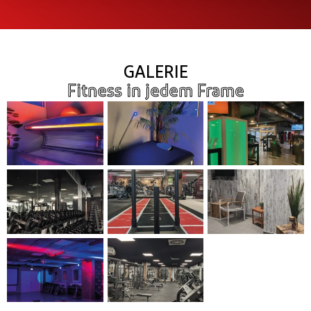
GALERIE
Fitness in jedem Frame