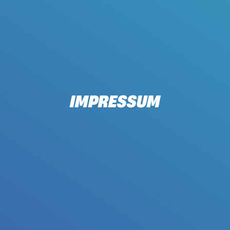
IMPRESSUM