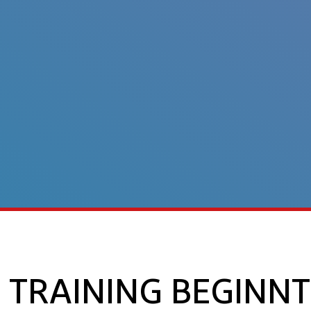
 TRAINING BEGINNT