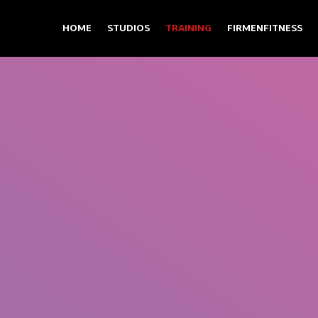
HOME
STUDIOS
TRAINING
FIRMENFITNESS