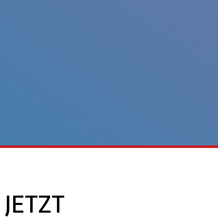
 JETZT