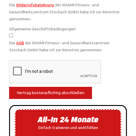
Die
Widerrufsbelehrung
der KHAMI Fitness- und
Gesundheitszentrum Stockach GmbH habe ich zur Kenntnis
genommen.
Allgemeine Geschäftsbedingungen
Die
AGB
der KHAMI Fitness- und Gesundheitszentrum
Stockach GmbH habe ich zur Kenntnis genommen.
Vertrag kostenpflichtig abschließen
All-In 24 Monate
Einfach trainieren und wohlfühlen