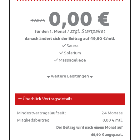
0,00 €
49,90 €
zzgl. Startpaket
/
für den 1. Monat
danach ändert sich der Beitrag auf 49,90 €/mtl.
Sauna
Solarium
Massageliege
weitere Leistungen
Überblick Vertragsdetails
Mindestvertragslaufzeit:
24 Monate
Mitgliedsbeitrag:
0,00 € mtl.
Der Beitrag wird nach einem Monat auf
49,90 € angepasst.