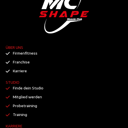
ÜBER UNS
Firmenfitness
Franchise
Karriere
STUDIO
Finde dein Studio
Mitglied werden
Probetraining
Training
KARRIERE