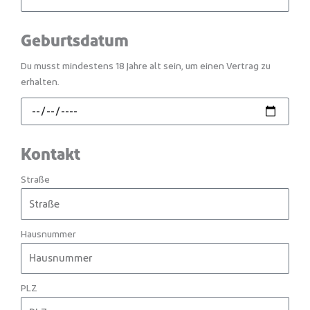
Geburtsdatum
Du musst mindestens 18 Jahre alt sein, um einen Vertrag zu
erhalten.
Kontakt
Straße
Hausnummer
PLZ