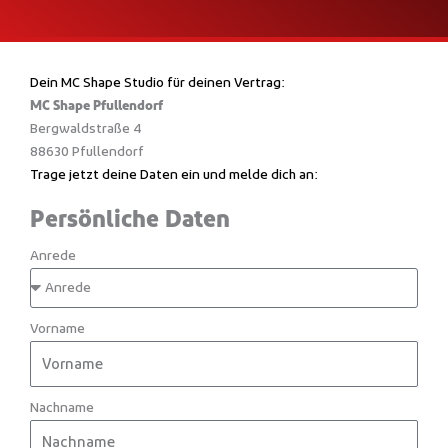
Dein MC Shape Studio für deinen Vertrag:
MC Shape Pfullendorf
Bergwaldstraße 4
88630 Pfullendorf
Trage jetzt deine Daten ein und melde dich an:
Persönliche Daten
Anrede
Vorname
Nachname