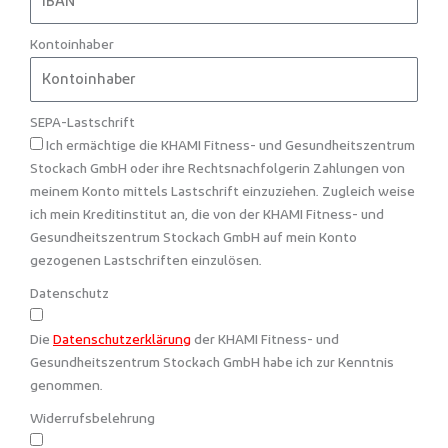
Kontoinhaber
SEPA-Lastschrift
Ich ermächtige die KHAMI Fitness- und Gesundheitszentrum
Stockach GmbH oder ihre Rechtsnachfolgerin Zahlungen von
meinem Konto mittels Lastschrift einzuziehen. Zugleich weise
ich mein Kreditinstitut an, die von der KHAMI Fitness- und
Gesundheitszentrum Stockach GmbH auf mein Konto
gezogenen Lastschriften einzulösen.
Datenschutz
Die
Datenschutzerklärung
der KHAMI Fitness- und
Gesundheitszentrum Stockach GmbH habe ich zur Kenntnis
genommen.
Widerrufsbelehrung