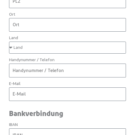
Ort
Land
Handynummer / Telefon
E-Mail
Bankverbindung
IBAN