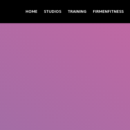
HOME
STUDIOS
TRAINING
FIRMENFITNESS