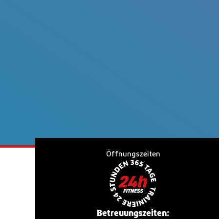
Öffnungszeiten
Betreuungszeiten: