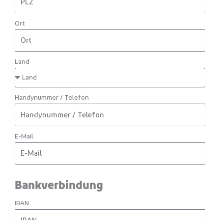
Ort
Land
Handynummer / Telefon
E-Mail
Bankverbindung
IBAN