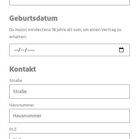
Geburtsdatum
Du musst mindestens 18 Jahre alt sein, um einen Vertrag zu
erhalten.
Kontakt
Straße
Hausnummer
PLZ