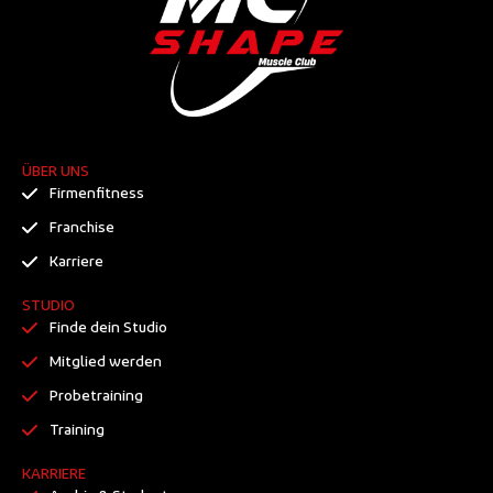
ÜBER UNS
Firmenfitness
Franchise
Karriere
STUDIO
Finde dein Studio
Mitglied werden
Probetraining
Training
KARRIERE