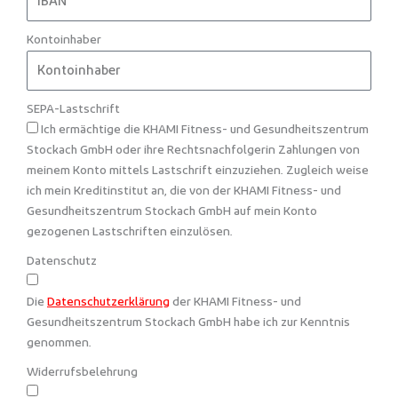
Kontoinhaber
SEPA-Lastschrift
Ich ermächtige die KHAMI Fitness- und Gesundheitszentrum
Stockach GmbH oder ihre Rechtsnachfolgerin Zahlungen von
meinem Konto mittels Lastschrift einzuziehen. Zugleich weise
ich mein Kreditinstitut an, die von der KHAMI Fitness- und
Gesundheitszentrum Stockach GmbH auf mein Konto
gezogenen Lastschriften einzulösen.
Datenschutz
Die
Datenschutzerklärung
der KHAMI Fitness- und
Gesundheitszentrum Stockach GmbH habe ich zur Kenntnis
genommen.
Widerrufsbelehrung