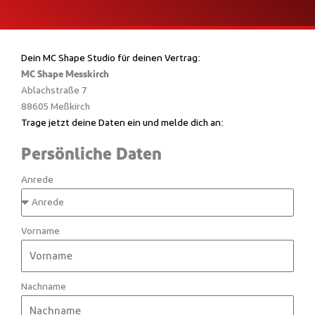
Dein MC Shape Studio für deinen Vertrag:
MC Shape Messkirch
Ablachstraße 7
88605 Meßkirch
Trage jetzt deine Daten ein und melde dich an:
Persönliche Daten
Anrede
Vorname
Nachname