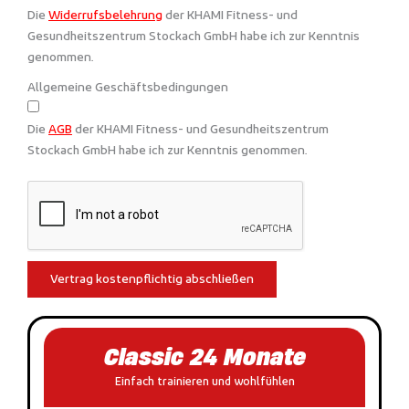
Die
Widerrufsbelehrung
der KHAMI Fitness- und
Gesundheitszentrum Stockach GmbH habe ich zur Kenntnis
genommen.
Allgemeine Geschäftsbedingungen
Die
AGB
der KHAMI Fitness- und Gesundheitszentrum
Stockach GmbH habe ich zur Kenntnis genommen.
Vertrag kostenpflichtig abschließen
Classic 24 Monate
Einfach trainieren und wohlfühlen