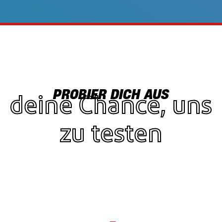
PROBIER DICH AUS
deine Chance, uns
zu testen