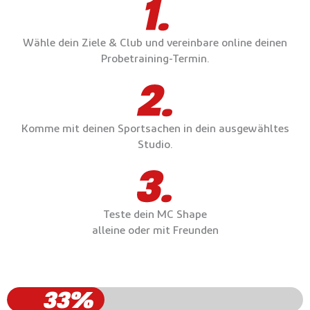
Wähle dein Ziele & Club und vereinbare online deinen
Probetraining-Termin.
Komme mit deinen Sportsachen in dein ausgewähltes
Studio.
Teste dein MC Shape
alleine oder mit Freunden
33%