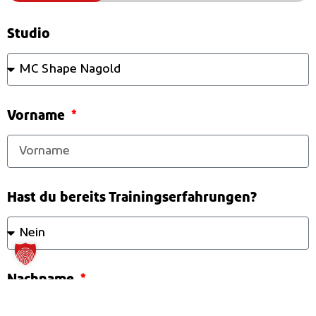
Studio
Vorname
Hast du bereits Trainingserfahrungen?
Nachname