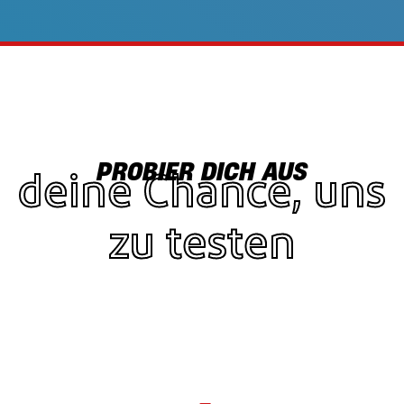
PROBIER DICH AUS
deine Chance, uns
zu testen