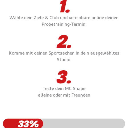
Wähle dein Ziele & Club und vereinbare online deinen
Probetraining-Termin.
Komme mit deinen Sportsachen in dein ausgewähltes
Studio.
Teste dein MC Shape
alleine oder mit Freunden
33%