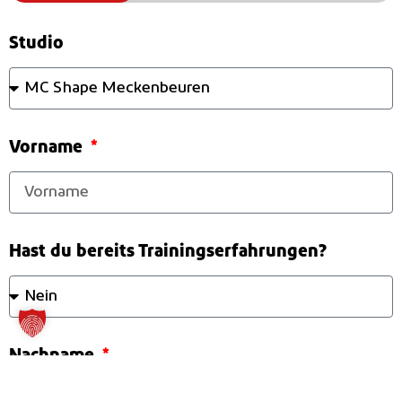
Studio
Vorname
Hast du bereits Trainingserfahrungen?
Nachname