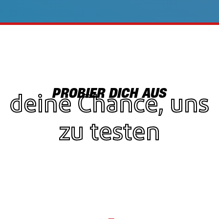
PROBIER DICH AUS
deine Chance, uns
zu testen