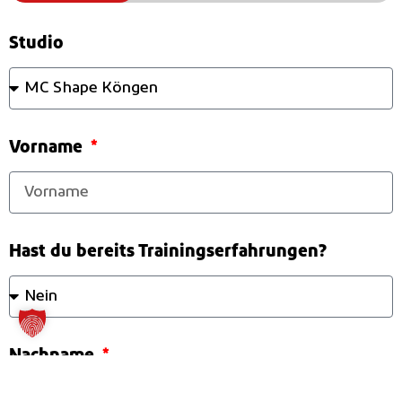
Studio
Vorname
Hast du bereits Trainingserfahrungen?
Nachname