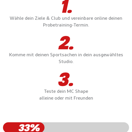
Wähle dein Ziele & Club und vereinbare online deinen
Probetraining-Termin.
Komme mit deinen Sportsachen in dein ausgewähltes
Studio.
Teste dein MC Shape
alleine oder mit Freunden
33%