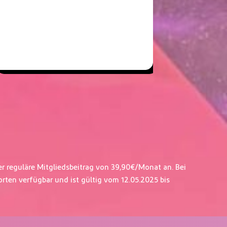
er reguläre Mitgliedsbeitrag von 39,90€/Monat an. Bei
orten verfügbar und ist gültig vom 12.05.2025 bis