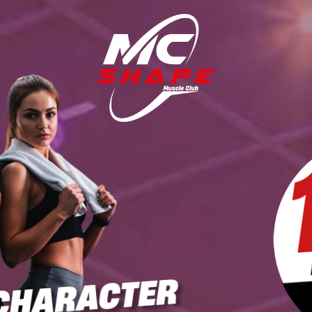
 CHARACTER