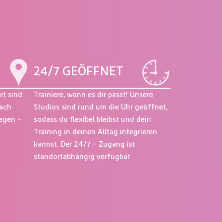
24/7 GEÖFFNET
it sind
Trainiere, wann es dir passt! Unsere
fach
Studios sind rund um die Uhr geöffnet,
egen –
sodass du flexibel bleibst und dein
Training in deinen Alltag integrieren
kannst. Der 24/7 – Zugang ist
standortabhängig verfügbar.