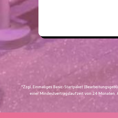
*Zzgl. Einmaliges Basic-Startpaket (Bearbeitungsgebü
einer Mindestvertragslaufzeit von 24 Monaten. Al