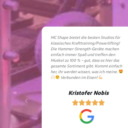
MC Shape bietet die besten Studios für
klassisches Krafttraining/Powerlifting!
Die Hammer-Strength-Geräte machen
einfach immer Spaß und treffen den
Muskel zu 100 % – gut, dass es hier das
gesamte Sortiment gibt. Kommt einfach
her, ihr werdet wissen, was ich meine.
Verbunden im Eisen!
Kristofer Nobis




