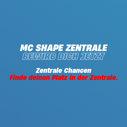
MC SHAPE ZENTRALE
BEWIRB DICH JETZT
Zentrale Chancen
Finde deinen Platz in der Zentrale.