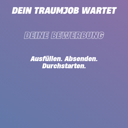
DEIN TRAUMJOB WARTET
DEINE BEWERBUNG
Ausfüllen. Absenden.
Durchstarten.