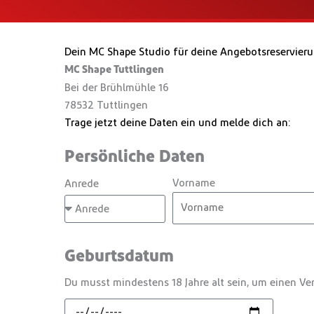
Dein MC Shape Studio für deine Angebotsreservieru
MC Shape Tuttlingen
Bei der Brühlmühle 16
78532 Tuttlingen
Trage jetzt deine Daten ein und melde dich an:
Persönliche Daten
Vorname
Anrede
Geburtsdatum
Du musst mindestens 18 Jahre alt sein, um einen Ver