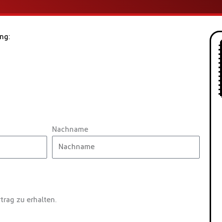
ng:
Nachname
trag zu erhalten.