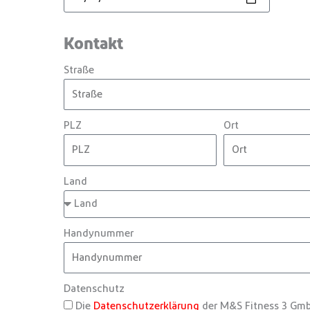
Kontakt
Straße
PLZ
Ort
Land
Handynummer
Datenschutz
Die
Datenschutzerklärung
der M&S Fitness 3 Gmb