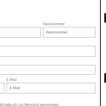
Hausnummer
E-Mail
H habe ich zur Kenntnis genommen.