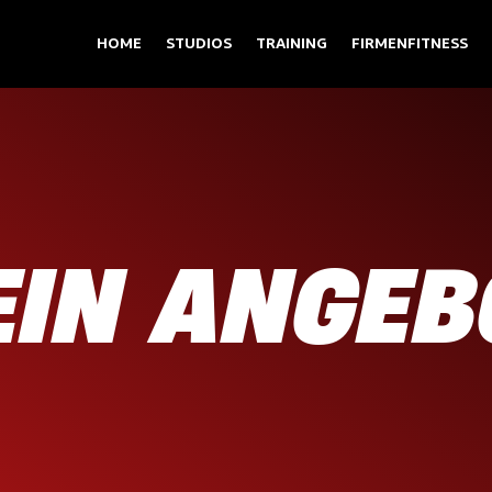
HOME
STUDIOS
TRAINING
FIRMENFITNESS
EIN ANGEB