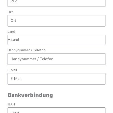
Ort
Land
Handynummer / Telefon
E-Mail
Bankverbindung
IBAN