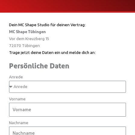
Dein MC Shape Studio für deinen Vertrag:
MC Shape Tübingen
Vor dem Kreuzberg 15
72070 Tübingen
Trage jetzt deine Daten ein und melde dich an:
Persönliche Daten
Anrede
Vorname
Nachname