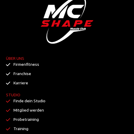
ÜBER UNS
Firmenfitness
Franchise
Karriere
STUDIO
Finde dein Studio
Mitglied werden
Probetraining
Training