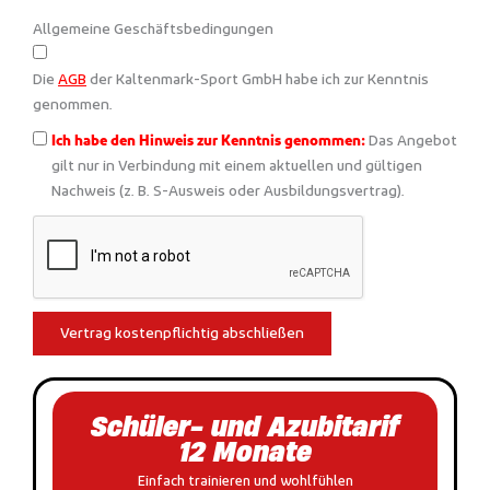
Allgemeine Geschäftsbedingungen
Die
AGB
der Kaltenmark-Sport GmbH habe ich zur Kenntnis
genommen.
Das Angebot
Ich habe den Hinweis zur Kenntnis genommen:
gilt nur in Verbindung mit einem aktuellen und gültigen
Nachweis (z. B. S-Ausweis oder Ausbildungsvertrag).
Vertrag kostenpflichtig abschließen
Schüler- und Azubitarif
12 Monate
Einfach trainieren und wohlfühlen