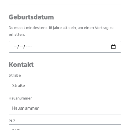
Geburtsdatum
Du musst mindestens 18 Jahre alt sein, um einen Vertrag zu
erhalten.
Kontakt
Straße
Hausnummer
PLZ