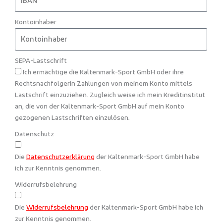
Kontoinhaber
SEPA-Lastschrift
Ich ermächtige die Kaltenmark-Sport GmbH oder ihre
Rechtsnachfolgerin Zahlungen von meinem Konto mittels
Lastschrift einzuziehen. Zugleich weise ich mein Kreditinstitut
an, die von der Kaltenmark-Sport GmbH auf mein Konto
gezogenen Lastschriften einzulösen.
Datenschutz
Die
Datenschutzerklärung
der Kaltenmark-Sport GmbH habe
ich zur Kenntnis genommen.
Widerrufsbelehrung
Die
Widerrufsbelehrung
der Kaltenmark-Sport GmbH habe ich
zur Kenntnis genommen.