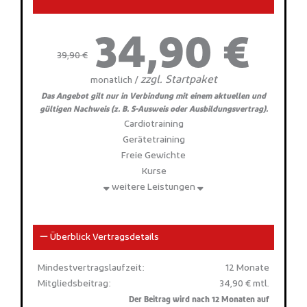
34,90 €
39,90 €
zzgl. Startpaket
monatlich /
Das Angebot gilt nur in Verbindung mit einem aktuellen und
gültigen Nachweis (z. B. S-Ausweis oder Ausbildungsvertrag).
Cardiotraining
Gerätetraining
Freie Gewichte
Kurse
weitere Leistungen
Überblick Vertragsdetails
Mindestvertragslaufzeit:
12 Monate
Mitgliedsbeitrag:
34,90 € mtl.
Der Beitrag wird nach 12 Monaten auf