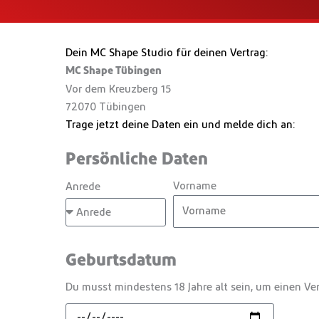
Dein MC Shape Studio für deinen Vertrag:
MC Shape Tübingen
Vor dem Kreuzberg 15
72070 Tübingen
Trage jetzt deine Daten ein und melde dich an:
Persönliche Daten
Vorname
Anrede
Geburtsdatum
Du musst mindestens 18 Jahre alt sein, um einen Ver