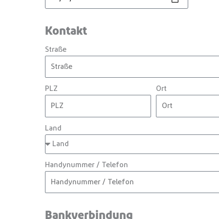
Kontakt
Straße
PLZ
Ort
Land
Handynummer / Telefon
Bankverbindung