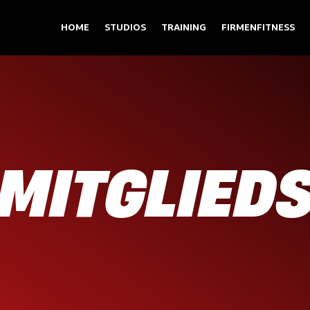
HOME
STUDIOS
TRAINING
FIRMENFITNESS
 MITGLIED