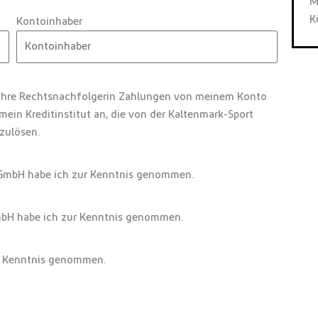
M
K
Kontoinhaber
 ihre Rechtsnachfolgerin Zahlungen von meinem Konto
 mein Kreditinstitut an, die von der Kaltenmark-Sport
zulösen.
GmbH habe ich zur Kenntnis genommen.
bH habe ich zur Kenntnis genommen.
r Kenntnis genommen.