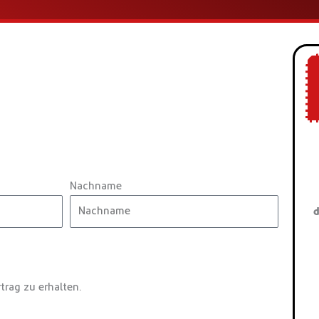
Nachname
d
trag zu erhalten.