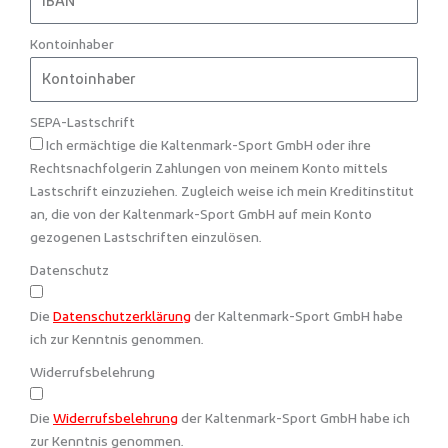
Kontoinhaber
SEPA-Lastschrift
Ich ermächtige die Kaltenmark-Sport GmbH oder ihre
Rechtsnachfolgerin Zahlungen von meinem Konto mittels
Lastschrift einzuziehen. Zugleich weise ich mein Kreditinstitut
an, die von der Kaltenmark-Sport GmbH auf mein Konto
gezogenen Lastschriften einzulösen.
Datenschutz
Die
Datenschutzerklärung
der Kaltenmark-Sport GmbH habe
ich zur Kenntnis genommen.
Widerrufsbelehrung
Die
Widerrufsbelehrung
der Kaltenmark-Sport GmbH habe ich
zur Kenntnis genommen.