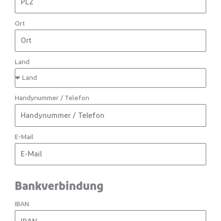
Ort
Land
Handynummer / Telefon
E-Mail
Bankverbindung
IBAN