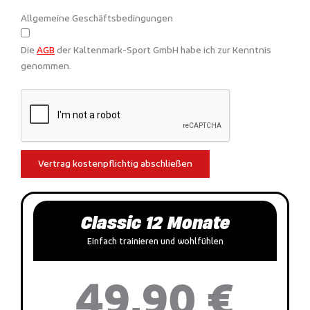
Allgemeine Geschäftsbedingungen
Die
AGB
der Kaltenmark-Sport GmbH habe ich zur Kenntnis
genommen.
Vertrag kostenpflichtig abschließen
Classic 12 Monate
Einfach trainieren und wohlfühlen
49,90 €