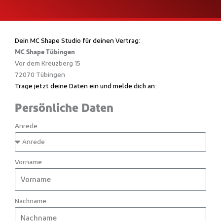
Dein MC Shape Studio für deinen Vertrag:
MC Shape Tübingen
Vor dem Kreuzberg 15
72070 Tübingen
Trage jetzt deine Daten ein und melde dich an:
Persönliche Daten
Anrede
Vorname
Nachname