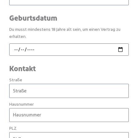
Geburtsdatum
Du musst mindestens 18 Jahre alt sein, um einen Vertrag zu
erhalten.
Kontakt
Straße
Hausnummer
PLZ