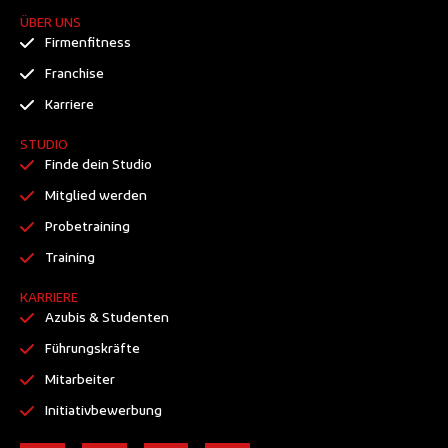
ÜBER UNS
Firmenfitness
Franchise
Karriere
STUDIO
Finde dein Studio
Mitglied werden
Probetraining
Training
KARRIERE
Azubis & Studenten
Führungskräfte
Mitarbeiter
Initiativbewerbung