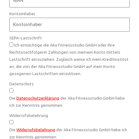
Kontoinhaber
SEPA-Lastschrift
Ich ermächtige die Aka Fitnessstudio GmbH oder ihre
Rechtsnachfolgerin Zahlungen von meinem Konto mittels
Lastschrift einzuziehen. Zugleich weise ich mein Kreditinstitut
an, die von der Aka Fitnessstudio GmbH auf mein Konto
gezogenen Lastschriften einzulösen.
Datenschutz
Die
Datenschutzerklärung
der Aka Fitnessstudio GmbH habe
ich zur Kenntnis genommen.
Widerrufsbelehrung
Die
Widerrufsbelehrung
der Aka Fitnessstudio GmbH habe ich
zur Kenntnis genommen.