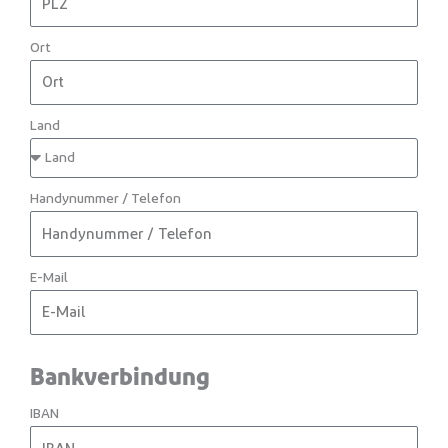
Ort
Land
Handynummer / Telefon
E-Mail
Bankverbindung
IBAN