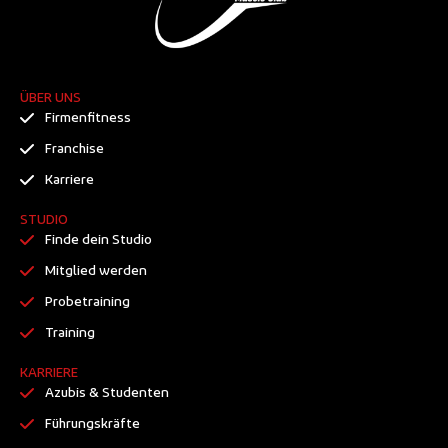
ÜBER UNS
Firmenfitness
Franchise
Karriere
STUDIO
Finde dein Studio
Mitglied werden
Probetraining
Training
KARRIERE
Azubis & Studenten
Führungskräfte