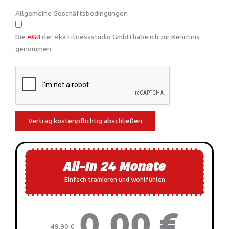
Allgemeine Geschäftsbedingungen
Die
AGB
der Aka Fitnessstudio GmbH habe ich zur Kenntnis
genommen.
Vertrag kostenpflichtig abschließen
All-In 24 Monate
Einfach trainieren und wohlfühlen
0,00 €
49,90 €