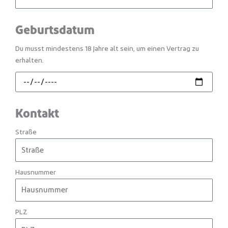
Geburtsdatum
Du musst mindestens 18 Jahre alt sein, um einen Vertrag zu
erhalten.
Kontakt
Straße
Hausnummer
PLZ