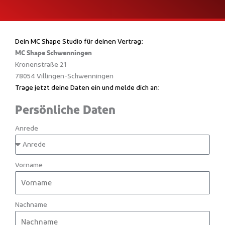
Dein MC Shape Studio für deinen Vertrag:
MC Shape Schwenningen
Kronenstraße 21
78054 Villingen-Schwenningen
Trage jetzt deine Daten ein und melde dich an:
Persönliche Daten
Anrede
Vorname
Nachname