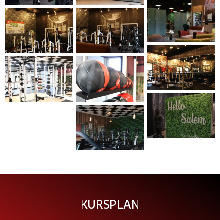
KURSPLAN