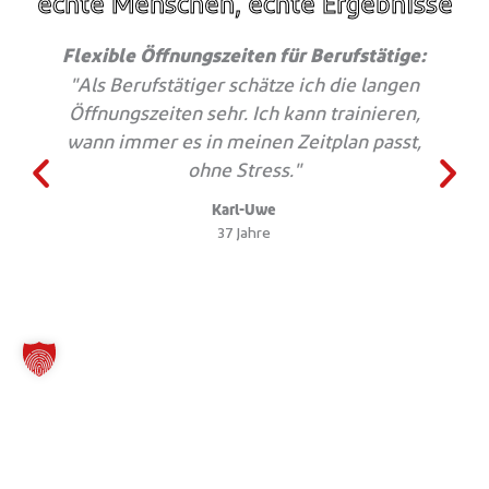
echte Menschen, echte Ergebnisse
Flexible Öffnungszeiten für Berufstätige:
"Als Berufstätiger schätze ich die langen
Öffnungszeiten sehr. Ich kann trainieren,
wann immer es in meinen Zeitplan passt,
ohne Stress."
Karl-Uwe
37 Jahre