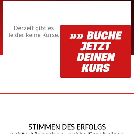
Derzeit gibt es
»» BUCHE
leider keine Kurse.
JETZT
DEINEN
KURS
STIMMEN DES ERFOLGS