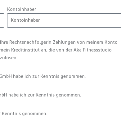
Kontoinhaber
 ihre Rechtsnachfolgerin Zahlungen von meinem Konto
mein Kreditinstitut an, die von der Aka Fitnessstudio
zulösen.
 GmbH habe ich zur Kenntnis genommen.
mbH habe ich zur Kenntnis genommen.
ur Kenntnis genommen.