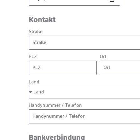
Kontakt
Straße
PLZ
Ort
Land
Handynummer / Telefon
Bankverbindung