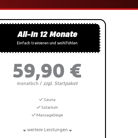
All-In 12 Monate
Einfach trainieren und wohlfühlen
59,90 €
zzgl. Startpaket
monatlich /
Sauna
Solarium
Massageliege
weitere Leistungen