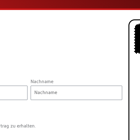
Nachname
trag zu erhalten.