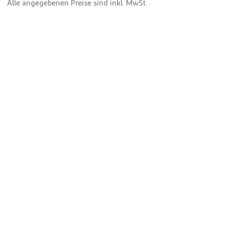
Alle angegebenen Preise sind inkl. MwSt.