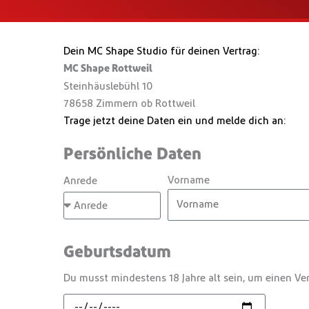
Dein MC Shape Studio für deinen Vertrag:
MC Shape Rottweil
Steinhäuslebühl 10
78658 Zimmern ob Rottweil
Trage jetzt deine Daten ein und melde dich an:
Persönliche Daten
Vorname
Anrede
Geburtsdatum
Du musst mindestens 18 Jahre alt sein, um einen Ver