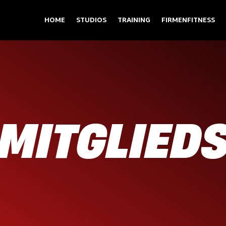
HOME
STUDIOS
TRAINING
FIRMENFITNESS
 MITGLIED