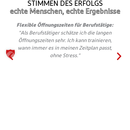
STIMMEN DES ERFOLGS
echte Menschen, echte Ergebnisse
Flexible Öffnungszeiten für Berufstätige:
"Als Berufstätiger schätze ich die langen
Öffnungszeiten sehr. Ich kann trainieren,
wann immer es in meinen Zeitplan passt,
ohne Stress."
Karl-Uwe
37 Jahre