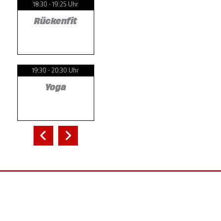
18:30 - 19:25 Uhr
Rückenfit
19:30 - 20:30 Uhr
Yoga