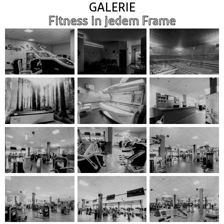
GALERIE
Fitness in jedem Frame