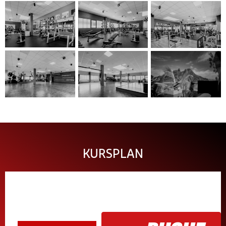
KURSPLAN