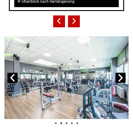
Überblick nach Verlängerung