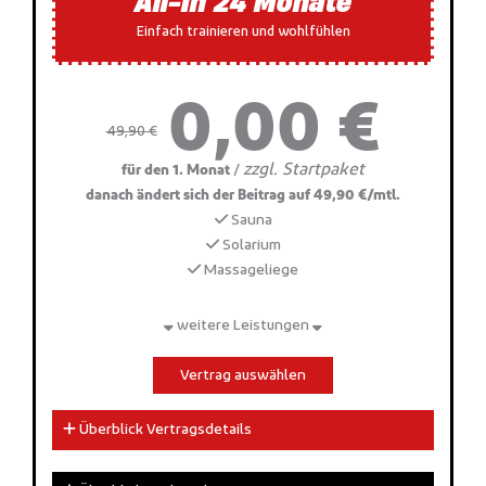
All-In 24 Monate
Einfach trainieren und wohlfühlen
0,00 €
49,90 €
zzgl. Startpaket
/
für den 1. Monat
danach ändert sich der Beitrag auf 49,90 €/mtl.
Sauna
Solarium
Massageliege
weitere Leistungen
Vertrag auswählen
Überblick Vertragsdetails