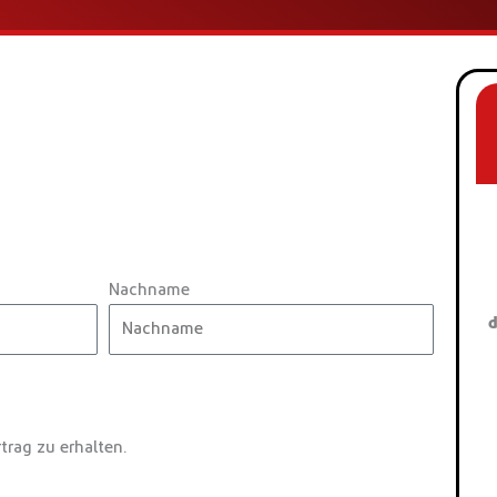
Nachname
d
trag zu erhalten.