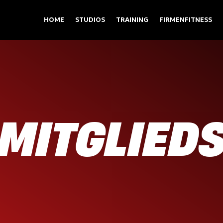
HOME
STUDIOS
TRAINING
FIRMENFITNESS
 MITGLIED