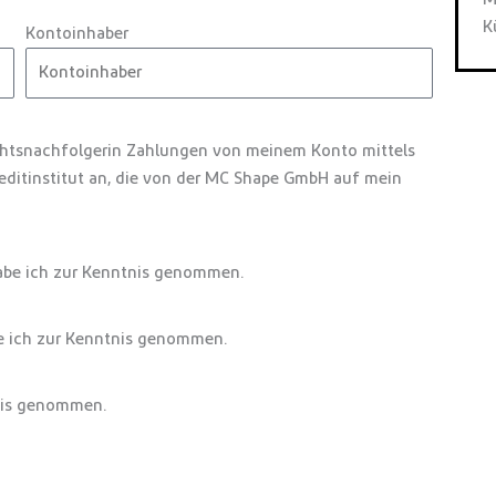
K
Kontoinhaber
chtsnachfolgerin Zahlungen von meinem Konto mittels
reditinstitut an, die von der MC Shape GmbH auf mein
be ich zur Kenntnis genommen.
 ich zur Kenntnis genommen.
nis genommen.