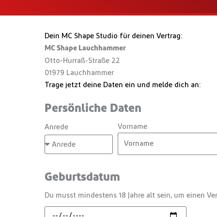
Dein MC Shape Studio für deinen Vertrag:
MC Shape Lauchhammer
Otto-Hurraß-Straße 22
01979 Lauchhammer
Trage jetzt deine Daten ein und melde dich an:
Persönliche Daten
Vorname
Anrede
Geburtsdatum
Du musst mindestens 18 Jahre alt sein, um einen Ver