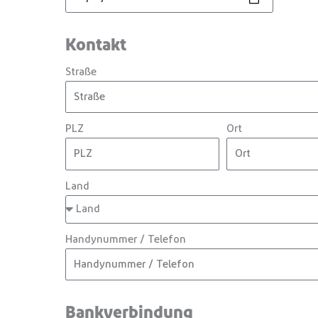
Kontakt
Straße
PLZ
Ort
Land
Handynummer / Telefon
Bankverbindung