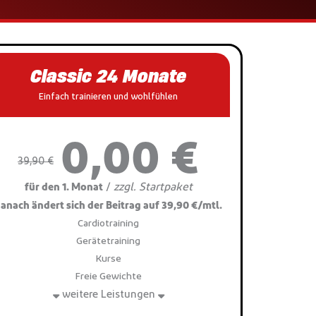
Classic 24 Monate
Einfach trainieren und wohlfühlen
0,00 €
39,90 €
zzgl. Startpaket
/
für den 1. Monat
anach ändert sich der Beitrag auf 39,90 €/mtl.
Cardiotraining
Gerätetraining
Kurse
Freie Gewichte
weitere Leistungen