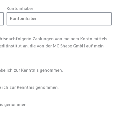
Kontoinhaber
chtsnachfolgerin Zahlungen von meinem Konto mittels
reditinstitut an, die von der MC Shape GmbH auf mein
be ich zur Kenntnis genommen.
 ich zur Kenntnis genommen.
nis genommen.