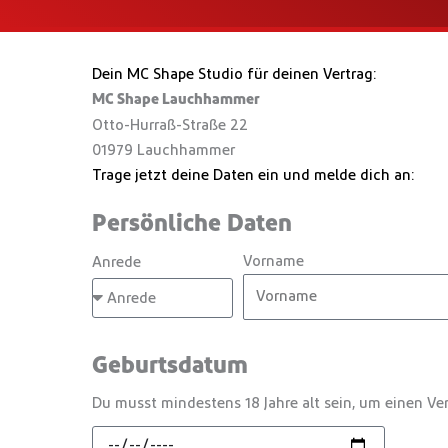
Dein MC Shape Studio für deinen Vertrag:
MC Shape Lauchhammer
Otto-Hurraß-Straße 22
01979 Lauchhammer
Trage jetzt deine Daten ein und melde dich an:
Persönliche Daten
Vorname
Anrede
Geburtsdatum
Du musst mindestens 18 Jahre alt sein, um einen Ver