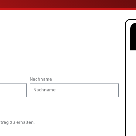
Nachname
trag zu erhalten.