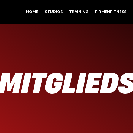
HOME
STUDIOS
TRAINING
FIRMENFITNESS
 MITGLIED