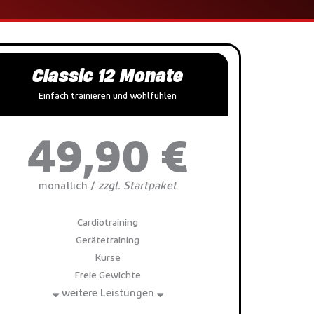
Classic 12 Monate
Einfach trainieren und wohlfühlen
49,90 €
zzgl. Startpaket
monatlich /
Cardiotraining
Gerätetraining
Kurse
Freie Gewichte
weitere Leistungen