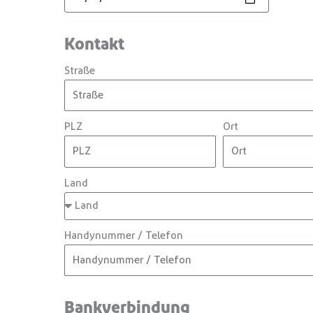
Kontakt
Straße
PLZ
Ort
Land
Handynummer / Telefon
Bankverbindung