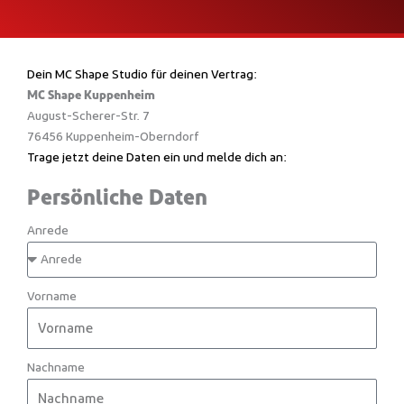
Dein MC Shape Studio für deinen Vertrag:
MC Shape Kuppenheim
August-Scherer-Str. 7
76456 Kuppenheim-Oberndorf
Trage jetzt deine Daten ein und melde dich an:
Persönliche Daten
Anrede
Vorname
Nachname