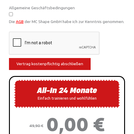
Allgemeine Geschäftsbedingungen
Die
AGB
der MC Shape GmbH habe ich zur Kenntnis genommen.
Vertrag kostenpflichtig abschließen
All-In 24 Monate
Einfach trainieren und wohlfühlen
0,00 €
49,90 €