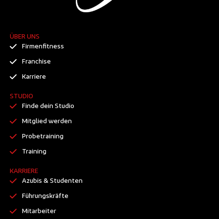
ÜBER UNS
Firmenfitness
Franchise
Karriere
STUDIO
Finde dein Studio
Mitglied werden
Probetraining
Training
KARRIERE
Azubis & Studenten
Führungskräfte
Mitarbeiter