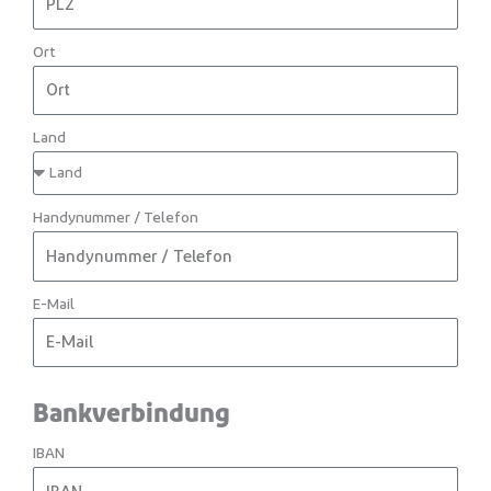
Ort
Land
Handynummer / Telefon
E-Mail
Bankverbindung
IBAN