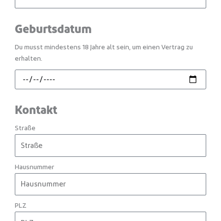
Geburtsdatum
Du musst mindestens 18 Jahre alt sein, um einen Vertrag zu
erhalten.
Kontakt
Straße
Hausnummer
PLZ