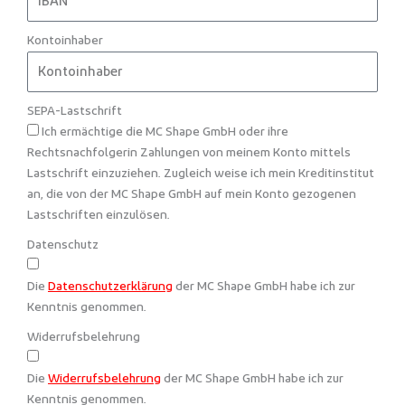
Kontoinhaber
SEPA-Lastschrift
Ich ermächtige die MC Shape GmbH oder ihre
Rechtsnachfolgerin Zahlungen von meinem Konto mittels
Lastschrift einzuziehen. Zugleich weise ich mein Kreditinstitut
an, die von der MC Shape GmbH auf mein Konto gezogenen
Lastschriften einzulösen.
Datenschutz
Die
Datenschutzerklärung
der MC Shape GmbH habe ich zur
Kenntnis genommen.
Widerrufsbelehrung
Die
Widerrufsbelehrung
der MC Shape GmbH habe ich zur
Kenntnis genommen.