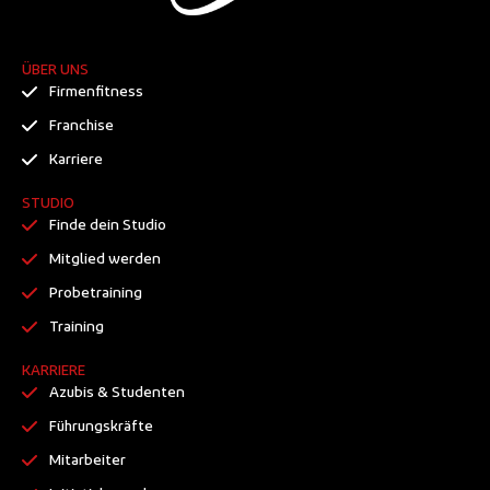
ÜBER UNS
Firmenfitness
Franchise
Karriere
STUDIO
Finde dein Studio
Mitglied werden
Probetraining
Training
KARRIERE
Azubis & Studenten
Führungskräfte
Mitarbeiter