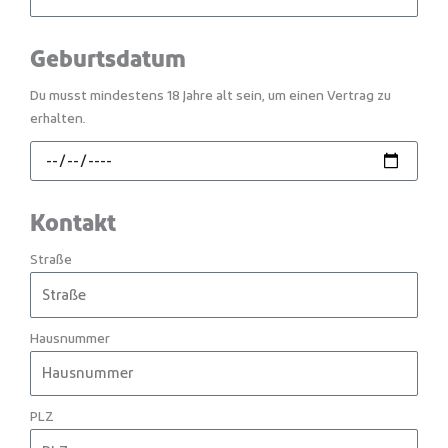
Geburtsdatum
Du musst mindestens 18 Jahre alt sein, um einen Vertrag zu
erhalten.
Kontakt
Straße
Hausnummer
PLZ