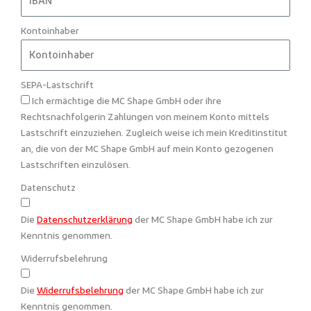
Kontoinhaber
SEPA-Lastschrift
Ich ermächtige die MC Shape GmbH oder ihre
Rechtsnachfolgerin Zahlungen von meinem Konto mittels
Lastschrift einzuziehen. Zugleich weise ich mein Kreditinstitut
an, die von der MC Shape GmbH auf mein Konto gezogenen
Lastschriften einzulösen.
Datenschutz
Die
Datenschutzerklärung
der MC Shape GmbH habe ich zur
Kenntnis genommen.
Widerrufsbelehrung
Die
Widerrufsbelehrung
der MC Shape GmbH habe ich zur
Kenntnis genommen.