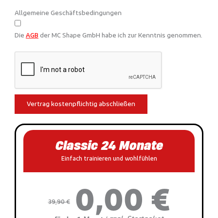
Allgemeine Geschäftsbedingungen
Die
AGB
der MC Shape GmbH habe ich zur Kenntnis genommen.
Vertrag kostenpflichtig abschließen
Classic 24 Monate
Einfach trainieren und wohlfühlen
0,00 €
39,90 €