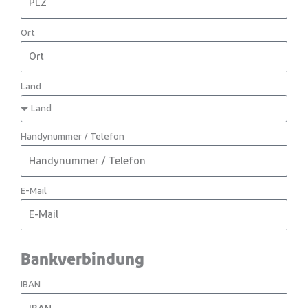
Ort
Land
Handynummer / Telefon
E-Mail
Bankverbindung
IBAN