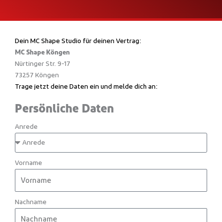
Dein MC Shape Studio für deinen Vertrag:
MC Shape Köngen
Nürtinger Str. 9-17
73257 Köngen
Trage jetzt deine Daten ein und melde dich an:
Persönliche Daten
Anrede
Vorname
Nachname