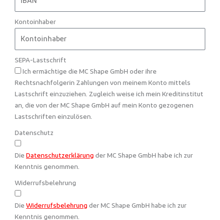
Kontoinhaber
SEPA-Lastschrift
Ich ermächtige die MC Shape GmbH oder ihre
Rechtsnachfolgerin Zahlungen von meinem Konto mittels
Lastschrift einzuziehen. Zugleich weise ich mein Kreditinstitut
an, die von der MC Shape GmbH auf mein Konto gezogenen
Lastschriften einzulösen.
Datenschutz
Die
Datenschutzerklärung
der MC Shape GmbH habe ich zur
Kenntnis genommen.
Widerrufsbelehrung
Die
Widerrufsbelehrung
der MC Shape GmbH habe ich zur
Kenntnis genommen.