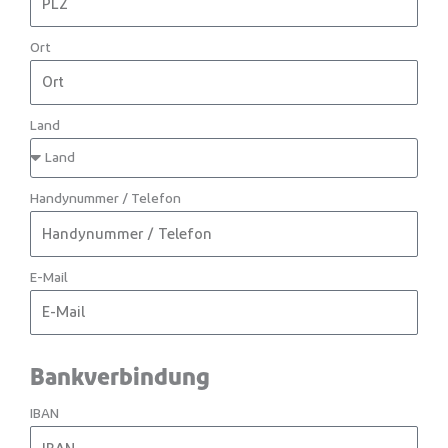
Ort
Land
Handynummer / Telefon
E-Mail
Bankverbindung
IBAN