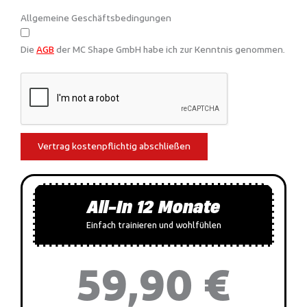
Allgemeine Geschäftsbedingungen
Die
AGB
der MC Shape GmbH habe ich zur Kenntnis genommen.
Vertrag kostenpflichtig abschließen
All-In 12 Monate
Einfach trainieren und wohlfühlen
59,90 €