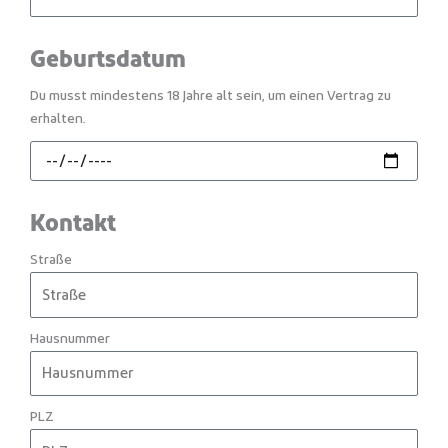
Geburtsdatum
Du musst mindestens 18 Jahre alt sein, um einen Vertrag zu
erhalten.
Kontakt
Straße
Hausnummer
PLZ