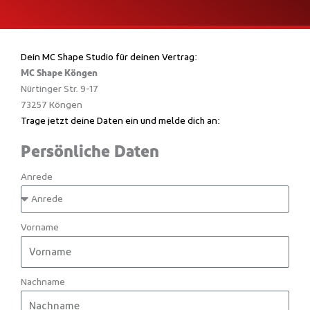
Dein MC Shape Studio für deinen Vertrag:
MC Shape Köngen
Nürtinger Str. 9-17
73257 Köngen
Trage jetzt deine Daten ein und melde dich an:
Persönliche Daten
Anrede
Vorname
Nachname