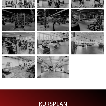
KURSPLAN