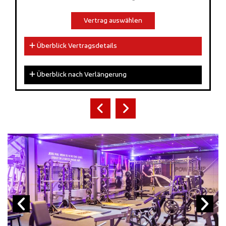
Vertrag auswählen
Überblick Vertragsdetails
Überblick nach Verlängerung