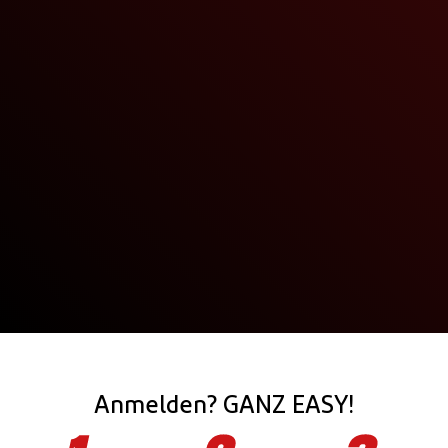
Anmelden? GANZ EASY!