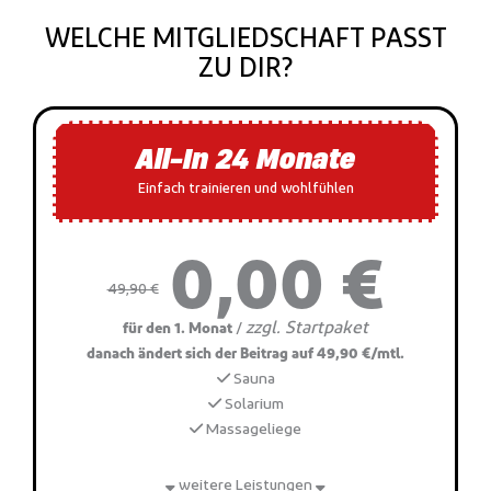
WELCHE MITGLIEDSCHAFT PASST
ZU DIR?
All-In 24 Monate
Einfach trainieren und wohlfühlen
0,00 €
49,90 €
zzgl. Startpaket
/
für den 1. Monat
danach ändert sich der Beitrag auf 49,90 €/mtl.
Sauna
Solarium
Massageliege
weitere Leistungen