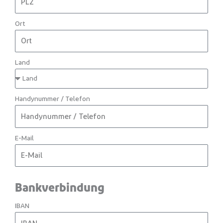
Ort
Land
Handynummer / Telefon
E-Mail
Bankverbindung
IBAN