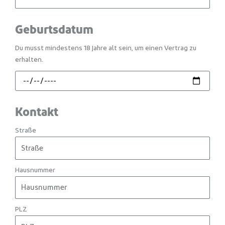
Geburtsdatum
Du musst mindestens 18 Jahre alt sein, um einen Vertrag zu
erhalten.
Kontakt
Straße
Hausnummer
PLZ