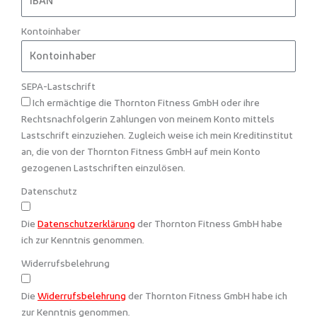
Kontoinhaber
SEPA-Lastschrift
Ich ermächtige die Thornton Fitness GmbH oder ihre
Rechtsnachfolgerin Zahlungen von meinem Konto mittels
Lastschrift einzuziehen. Zugleich weise ich mein Kreditinstitut
an, die von der Thornton Fitness GmbH auf mein Konto
gezogenen Lastschriften einzulösen.
Datenschutz
Die
Datenschutzerklärung
der Thornton Fitness GmbH habe
ich zur Kenntnis genommen.
Widerrufsbelehrung
Die
Widerrufsbelehrung
der Thornton Fitness GmbH habe ich
zur Kenntnis genommen.