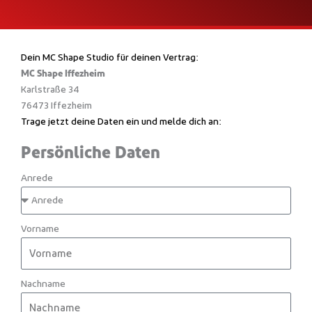
Dein MC Shape Studio für deinen Vertrag:
MC Shape Iffezheim
Karlstraße 34
76473 Iffezheim
Trage jetzt deine Daten ein und melde dich an:
Persönliche Daten
Anrede
Vorname
Nachname