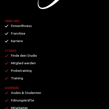
ÜBER UNS
Firmenfitness
Franchise
Karriere
STUDIO
Finde dein Studio
Mitglied werden
Probetraining
Training
KARRIERE
Azubis & Studenten
Führungskräfte
Mitarbeiter