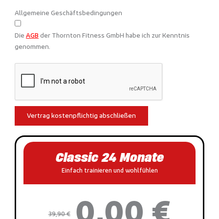
Allgemeine Geschäftsbedingungen
Die
AGB
der Thornton Fitness GmbH habe ich zur Kenntnis
genommen.
Vertrag kostenpflichtig abschließen
Classic 24 Monate
Einfach trainieren und wohlfühlen
0,00 €
39,90 €