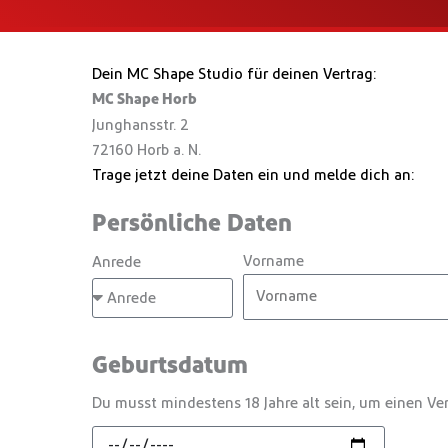
Dein MC Shape Studio für deinen Vertrag:
MC Shape Horb
Junghansstr. 2
72160 Horb a. N.
Trage jetzt deine Daten ein und melde dich an:
Persönliche Daten
Vorname
Anrede
Geburtsdatum
Du musst mindestens 18 Jahre alt sein, um einen Ver