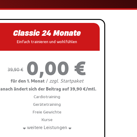
Classic 24 Monate
Einfach trainieren und wohlfühlen
0,00 €
39,90 €
zzgl. Startpaket
/
für den 1. Monat
anach ändert sich der Beitrag auf 39,90 €/mtl.
Cardiotraining
Gerätetraining
Freie Gewichte
Kurse
weitere Leistungen