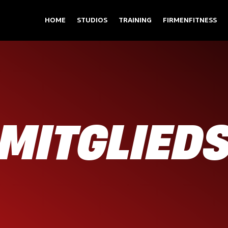
HOME
STUDIOS
TRAINING
FIRMENFITNESS
 MITGLIED