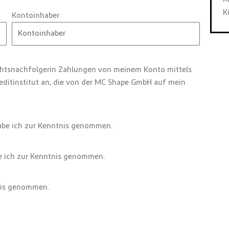
K
Kontoinhaber
chtsnachfolgerin Zahlungen von meinem Konto mittels
reditinstitut an, die von der MC Shape GmbH auf mein
be ich zur Kenntnis genommen.
 ich zur Kenntnis genommen.
nis genommen.