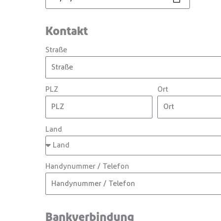
Kontakt
Straße
PLZ
Ort
Land
Handynummer / Telefon
Bankverbindung