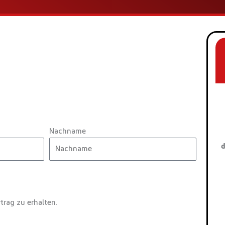
Nachname
d
trag zu erhalten.