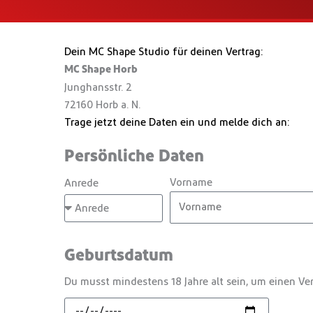
Dein MC Shape Studio für deinen Vertrag:
MC Shape Horb
Junghansstr. 2
72160 Horb a. N.
Trage jetzt deine Daten ein und melde dich an:
Persönliche Daten
Vorname
Anrede
Geburtsdatum
Du musst mindestens 18 Jahre alt sein, um einen Ver