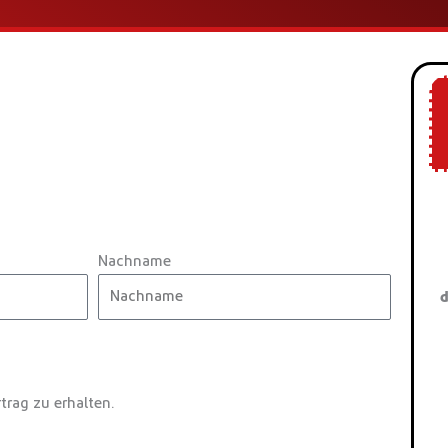
Nachname
d
trag zu erhalten.