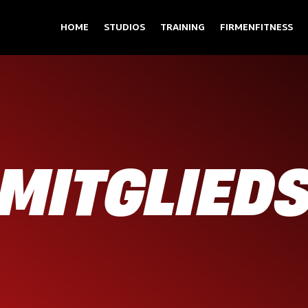
HOME
STUDIOS
TRAINING
FIRMENFITNESS
 MITGLIED