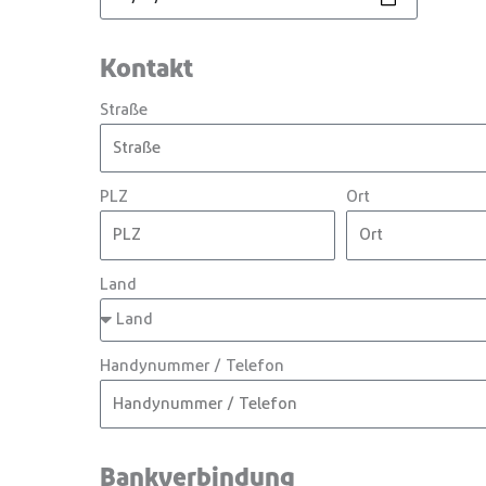
Kontakt
Straße
PLZ
Ort
Land
Handynummer / Telefon
Bankverbindung