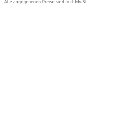
Alle angegebenen Preise sind inkl. MwSt.