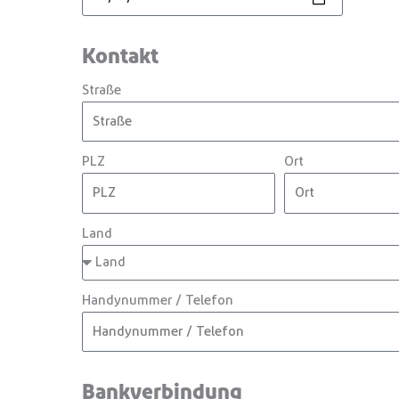
Kontakt
Straße
PLZ
Ort
Land
Handynummer / Telefon
Bankverbindung