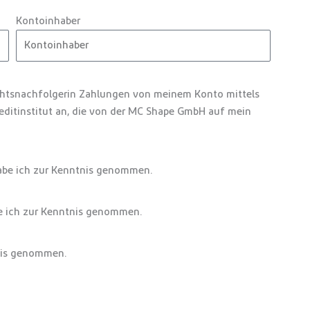
Kontoinhaber
chtsnachfolgerin Zahlungen von meinem Konto mittels
reditinstitut an, die von der MC Shape GmbH auf mein
be ich zur Kenntnis genommen.
 ich zur Kenntnis genommen.
nis genommen.