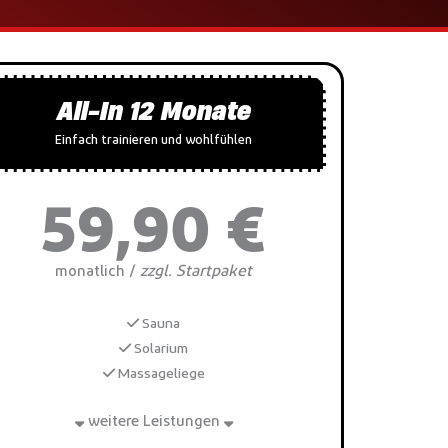
All-In 12 Monate
Einfach trainieren und wohlfühlen
59,90 €
zzgl. Startpaket
monatlich /
Sauna
Solarium
Massageliege
weitere Leistungen