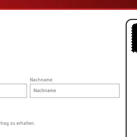
Nachname
trag zu erhalten.