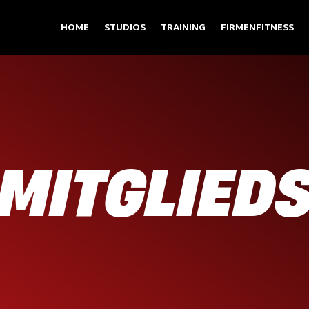
HOME
STUDIOS
TRAINING
FIRMENFITNESS
 MITGLIED