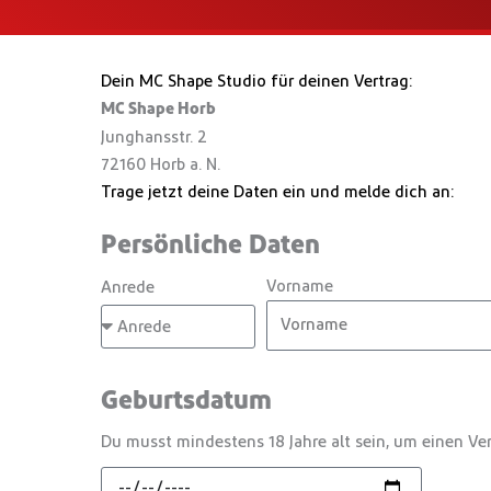
Dein MC Shape Studio für deinen Vertrag:
MC Shape Horb
Junghansstr. 2
72160 Horb a. N.
Trage jetzt deine Daten ein und melde dich an:
Persönliche Daten
Vorname
Anrede
Geburtsdatum
Du musst mindestens 18 Jahre alt sein, um einen Ver