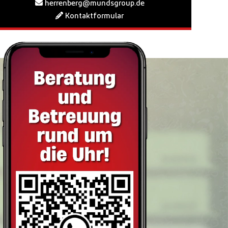
herrenberg@mundsgroup.de
Kontaktformular