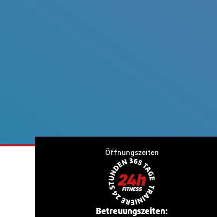
Öffnungszeiten
Betreuungszeiten: