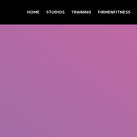
HOME
STUDIOS
TRAINING
FIRMENFITNESS