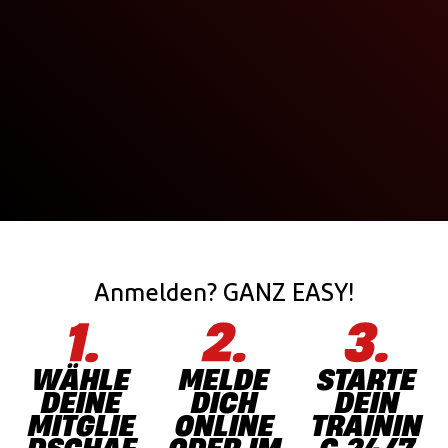
Anmelden? GANZ EASY!
WÄHLE
MELDE
STARTE
DEINE
DICH
DEIN
MITGLIE
ONLINE
TRAININ