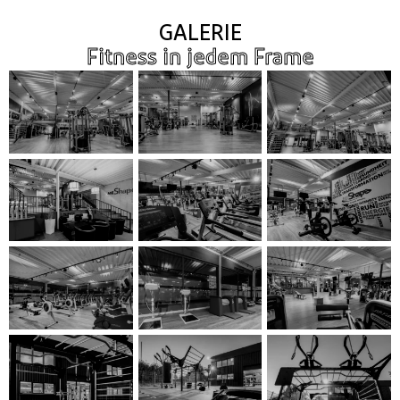
GALERIE
Fitness in jedem Frame