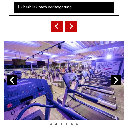
Überblick nach Verlängerung