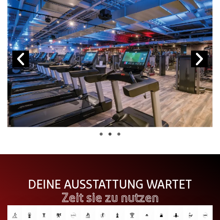
DEINE AUSSTATTUNG WARTET
Zeit sie zu nutzen