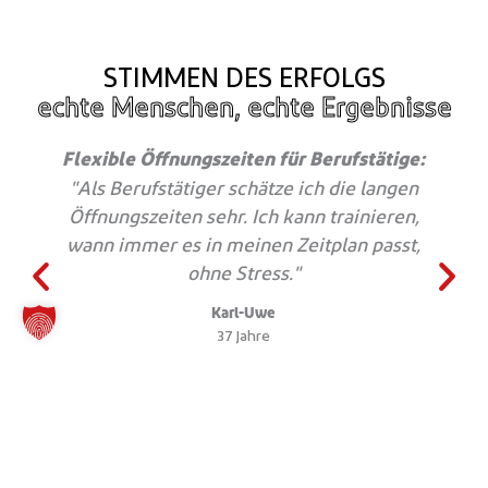
STIMMEN DES ERFOLGS
echte Menschen, echte Ergebnisse
Flexible Öffnungszeiten für Berufstätige:
"Als Berufstätiger schätze ich die langen
Öffnungszeiten sehr. Ich kann trainieren,
wann immer es in meinen Zeitplan passt,
ohne Stress."
Karl-Uwe
37 Jahre