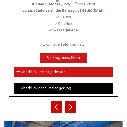
zzgl. Startpaket
/
für den 1. Monat
danach ändert sich der Beitrag auf 49,90 €/mtl.
Sauna
Solarium
Massageliege
weitere Leistungen
Vertrag auswählen
Überblick Vertragsdetails
Überblick nach Verlängerung