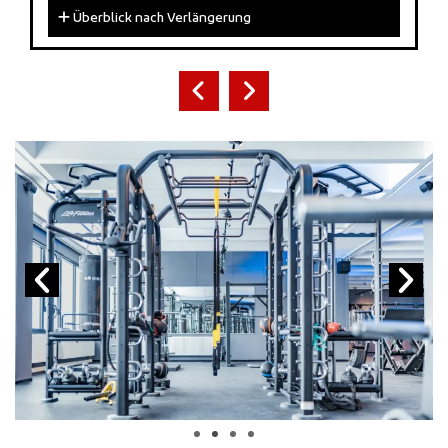
Überblick nach Verlängerung