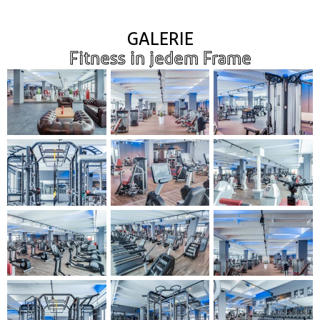
GALERIE
Fitness in jedem Frame