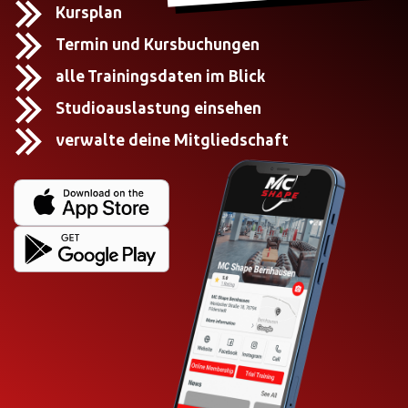
Kursplan
Termin und Kursbuchungen
alle Trainingsdaten im Blick
Studioauslastung einsehen
verwalte deine Mitgliedschaft