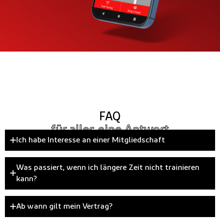
FAQ
für alles eine Antwort
Ich habe Interesse an einer Mitgliedschaft
Was passiert, wenn ich längere Zeit nicht trainieren
kann?
Ab wann gilt mein Vertrag?