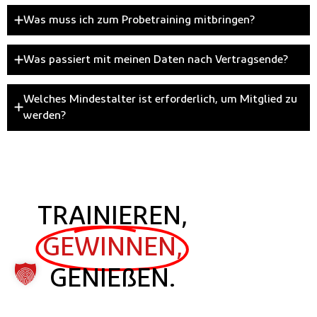
Was muss ich zum Probetraining mitbringen?
Was passiert mit meinen Daten nach Vertragsende?
Welches Mindestalter ist erforderlich, um Mitglied zu
werden?
TRAINIEREN,
GEWINNEN,
GENIEßEN.
SICHERE DIR DIE CHANCE AUF