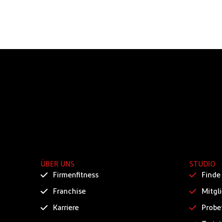
ÜBER UNS
STUDIO
Firmenfitness
Finde
Franchise
Mitgl
Karriere
Probe