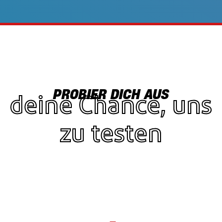
PROBIER DICH AUS
deine Chance, uns
zu testen