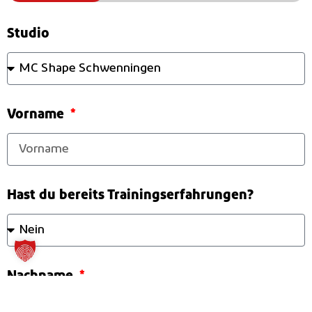
Studio
Vorname
Hast du bereits Trainingserfahrungen?
Nachname