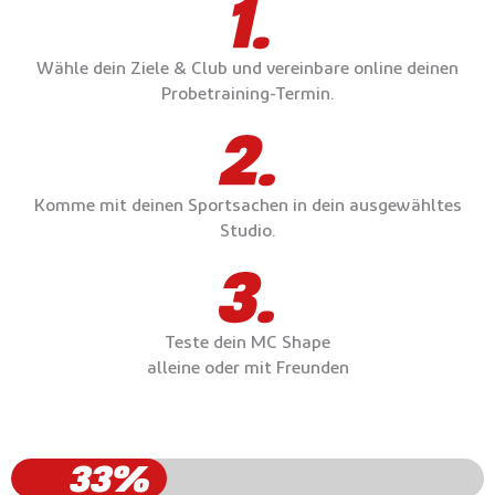
Wähle dein Ziele & Club und vereinbare online deinen
Probetraining-Termin.
Komme mit deinen Sportsachen in dein ausgewähltes
Studio.
Teste dein MC Shape
alleine oder mit Freunden
33%